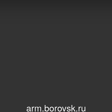
arm.borovsk.ru